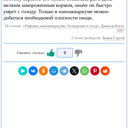
мелким замороженным кормом, иначе он быстро
умрет с голоду. Только в наноаквариуме можно
добиться необходимой плотности пищи.
Источник:
«Рифовые наноаквариумы. Оснащение и уход», Даниэль Кноп,
2007
Статья проверена:
Быков Сергей
0
Оцените статью: