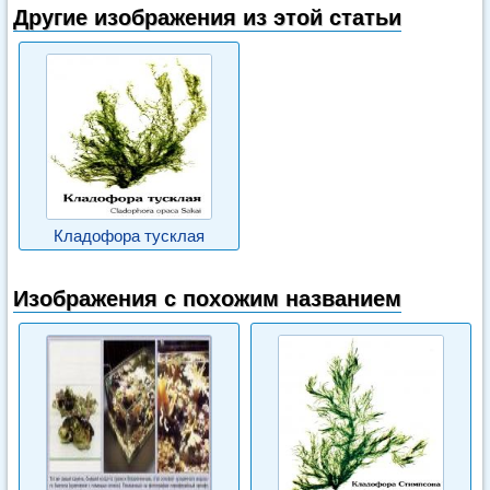
Другие изображения из этой статьи
Кладофора тусклая
Изображения с похожим названием