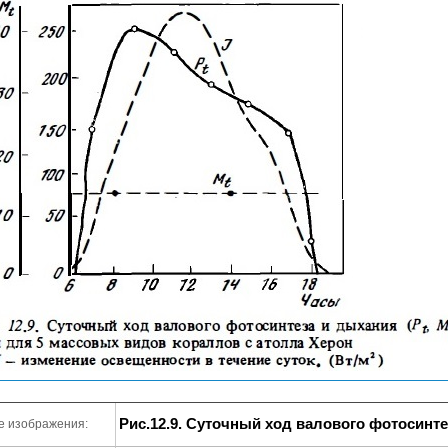
Рис.12.9. Суточный ход валового фотосинте
е изображения: