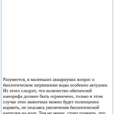
Разумеется, в маленьких аквариумах вопрос о
биологическом загрязнении воды особенно актуален.
Из этого следует, что количество обитателей
нанорифа должно быть ограничено, только в этом
случае этих животных можно будет полноценно
кормить, не опасаясь увеличения биологической
нагрузки на воду. Тем не менее, стоит помнить, что