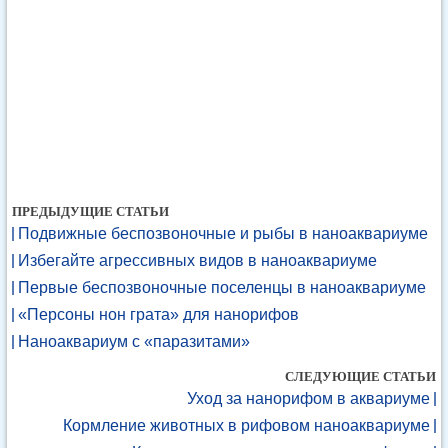
ПРЕДЫДУЩИЕ СТАТЬИ
Подвижные беспозвоночные и рыбы в наноаквариуме
Избегайте агрессивных видов в наноаквариуме
Первые беспозвоночные поселенцы в наноаквариуме
«Персоны нон грата» для нанорифов
Наноаквариум с «паразитами»
СЛЕДУЮЩИЕ СТАТЬИ
Уход за нанорифом в аквариуме
Кормление животных в рифовом наноаквариуме