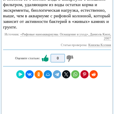
фильтром, удаляющим из воды остатки корма и
экскременты, биологическая нагрузка, естественно,
выше, чем в аквариуме с рифовой колонной, который
зависит от активности бактерий в «живых» камнях и
грунте.
Источник:
«Рифовые наноаквариумы. Оснащение и уход», Даниэль Кноп,
2007
Статья проверена:
Князева Ксения
0
Оцените статью: