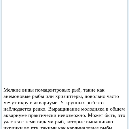
Мелкие виды помацентровых рыб, такие как
анемоновые рыбы или хризиптеры, довольно часто
мечут икру в аквариуме. У крупных рыб это
наблюдается редко. Выращивание молодняка в общем
аквариуме практически невозможно. Может быть, это
удастся с теми видами рыб, которые вынашивают
икринки во рту, такими как кардиналовые рыбы.