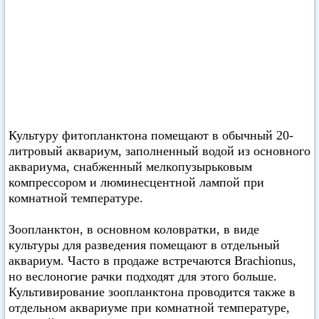
Культуру фитопланктона помещают в обычный 20-
литровый аквариум, заполненный водой из основного
аквариума, снабженный мелкопузырьковым
компрессором и люминесцентной лампой при
комнатной температуре.
Зоопланктон, в основном коловратки, в виде
культуры для разведения помещают в отдельный
аквариум. Часто в продаже встречаются Brachionus,
но веслоногие рачки подходят для этого больше.
Культивирование зоопланктона проводится также в
отдельном аквариуме при комнатной температуре,