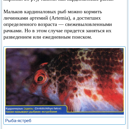
Мальков кардиналовых рыб можно кормить
личинками артемий (Artemia), а достигших
определенного возраста — свежевыловленными
рачками. Но в этом случае придется заняться их
разведением или ежедневным поиском.
Рыба-ястреб