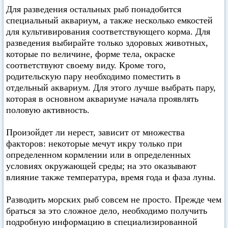
Для разведения остальных рыб понадобится
специальный аквариум, а также несколько емкостей
для культивирования соответствующего корма. Для
разведения выбирайте только здоровых животных,
которые по величине, форме тела, окраске
соответствуют своему виду. Кроме того,
родительскую пару необходимо поместить в
отдельный аквариум. Для этого лучше выбрать пару,
которая в основном аквариуме начала проявлять
половую активность.
Произойдет ли нерест, зависит от множества
факторов: некоторые мечут икру только при
определенном кормлении или в определенных
условиях окружающей среды; на это оказывают
влияние также температура, время года и фаза луны.
Разводить морских рыб совсем не просто. Прежде чем
браться за это сложное дело, необходимо получить
подробную информацию в специализированной