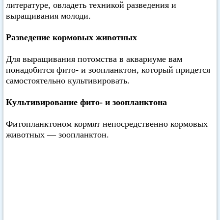
литературе, овладеть техникой разведения и
выращивания молоди.
Разведение кормовых животных
Для выращивания потомства в аквариуме вам
понадобится фито- и зоопланктон, который придется
самостоятельно культивировать.
Культивирование фито- и зоопланктона
Фитопланктоном кормят непосредственно кормовых
животных — зоопланктон.