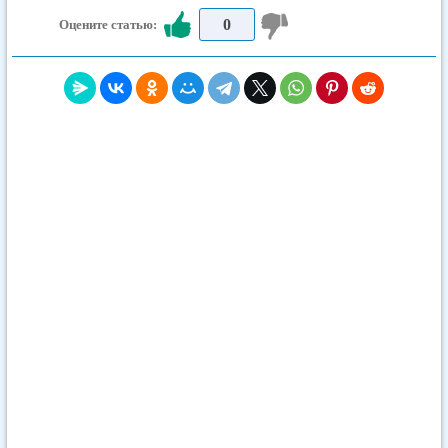
0
Оцените статью: