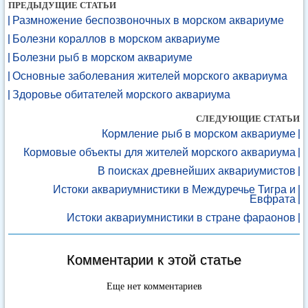
ПРЕДЫДУЩИЕ СТАТЬИ
Размножение беспозвоночных в морском аквариуме
Болезни кораллов в морском аквариуме
Болезни рыб в морском аквариуме
Основные заболевания жителей морского аквариума
Здоровье обитателей морского аквариума
СЛЕДУЮЩИЕ СТАТЬИ
Кормление рыб в морском аквариуме
Кормовые объекты для жителей морского аквариума
В поисках древнейших аквариумистов
Истоки аквариумнистики в Междуречье Тигра и
Евфрата
Истоки аквариумнистики в стране фараонов
Комментарии к этой статье
Еще нет комментариев