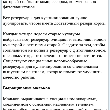
который снабжают компрессором, кормят рачков
фитопланктоном.
Все резервуары для культивирования лучше
дублировать, чтобы иметь достаточный резерв корма.
Каждые четыре недели старые культуры
выбрасывают, резервуар очищают и заполняют новой
культурой с остатками старой. Следите за тем, чтобы
зоопланктон не попал в резервуар с фитопланктоном,
поскольку тогда от последнего ничего не останется.
Существуют специальные воронкообразные
резервуары для культивирования со специальным
выпускным вентилем, которые помогают улучшить
качество работы.
Выращивание мальков
Мальков выращивают в специальном аквариуме,
соединенном с основным медленным течением.
Мальки абсолютно не выносят изменений параметров