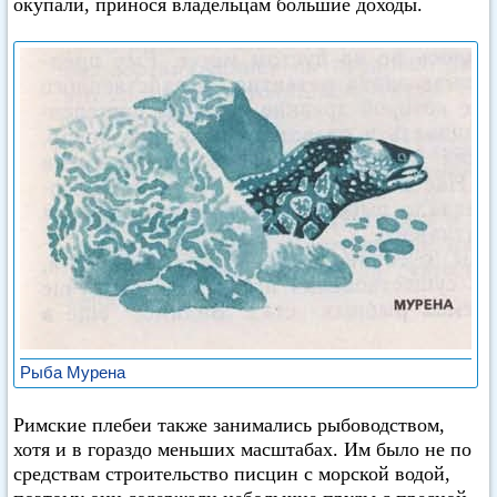
окупали, принося владельцам большие доходы.
Рыба Мурена
Римские плебеи также занимались рыбоводством,
хотя и в гораздо меньших масштабах. Им было не по
средствам строительство писцин с морской водой,