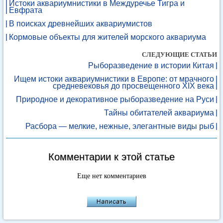
Истоки аквариумнистики в Междуречье Тигра и
Евфрата
В поисках древнейших аквариумистов
Кормовые объекты для жителей морского аквариума
СЛЕДУЮЩИЕ СТАТЬИ
Рыборазведение в истории Китая
Ищем истоки аквариумнистики в Европе: от мрачного
средневековья до просвещенного XIX века
Природное и декоративное рыборазведение на Руси
Тайны обитателей аквариума
Расбора — мелкие, нежные, элегантные виды рыб
Комментарии к этой статье
Еще нет комментариев