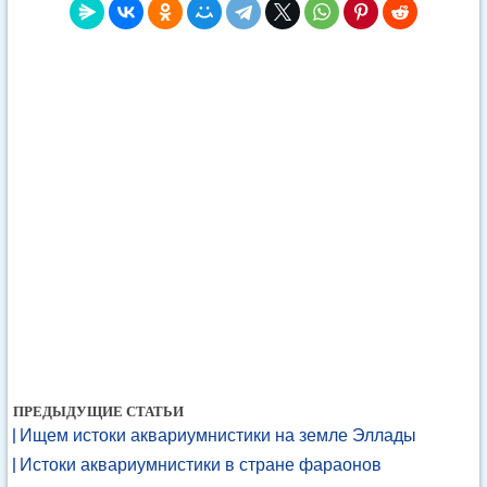
ПРЕДЫДУЩИЕ СТАТЬИ
Ищем истоки аквариумнистики на земле Эллады
Истоки аквариумнистики в стране фараонов