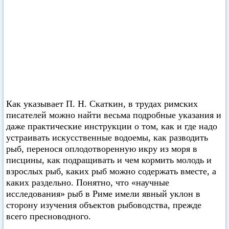
Как указывает П. Н. Скаткин, в трудах римских
писателей можно найти весьма подробные указания и
даже практические инструкции о том, как и где надо
устраивать искусственные водоемы, как разводить
рыб, перенося оплодотворенную икру из моря в
писцины, как подращивать и чем кормить молодь и
взрослых рыб, каких рыб можно содержать вместе, а
каких раздельно. Понятно, что «научные
исследования» рыб в Риме имели явный уклон в
сторону изучения объектов рыбоводства, прежде
всего пресноводного.