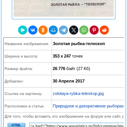
Золотая рыбка-телескоп
Название изображения:
353 x 247
точек
Ширина и высота:
26 776
байт (27 Кб)
Размер файла:
30 Апреля 2017
Добавлен:
zolotaya-rybka-teleskop.jpg
Ссылка на картинку:
Природное и декоративное рыборазв
Расположен в статье:
Для того, чтобы вставить это изображение на форум или сайт, р
HTML