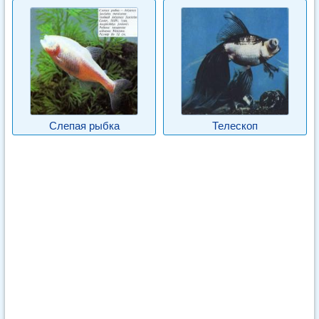
Слепая рыбка
Телескоп