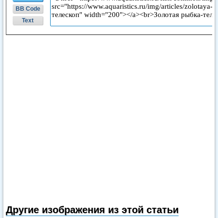
BB Code
Text
Другие изображения из этой статьи