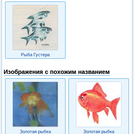
Рыба Густера
Изображения с похожим названием
Золотая рыбка
Золотая рыбка