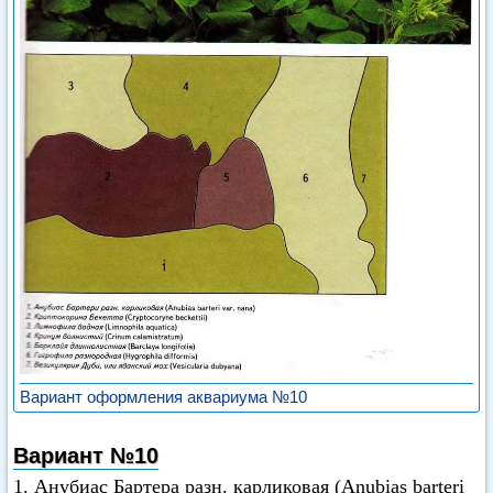
Вариант оформления аквариума №10
Вариант №10
1. Анубиас Бартера разн. карликовая (Anubias barteri