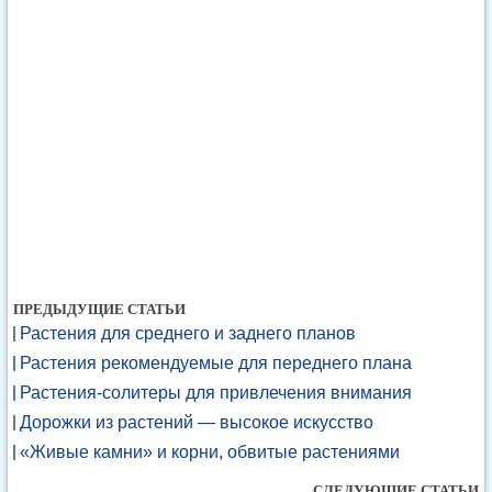
ПРЕДЫДУЩИЕ СТАТЬИ
Растения для среднего и заднего планов
Растения рекомендуемые для переднего плана
Растения-солитеры для привлечения внимания
Дорожки из растений — высокое искусство
«Живые камни» и корни, обвитые растениями
СЛЕДУЮЩИЕ СТАТЬИ