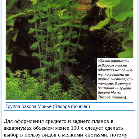
Группа бакопа Монье (Васора monnieri)
Для оформления среднего и заднего планов в
аквариумах объемом менее 100 л следует сделать
выбор в пользу видов с мелкими листьями, потому