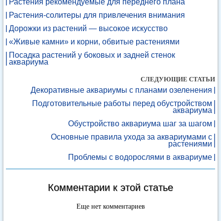
Растения рекомендуемые для переднего плана
Растения-солитеры для привлечения внимания
Дорожки из растений — высокое искусство
«Живые камни» и корни, обвитые растениями
Посадка растений у боковых и задней стенок
аквариума
СЛЕДУЮЩИЕ СТАТЬИ
Декоративные аквариумы с планами озеленения
Подготовительные работы перед обустройством
аквариума
Обустройство аквариума шаг за шагом
Основные правила ухода за аквариумами с
растениями
Проблемы с водорослями в аквариуме
Комментарии к этой статье
Еще нет комментариев