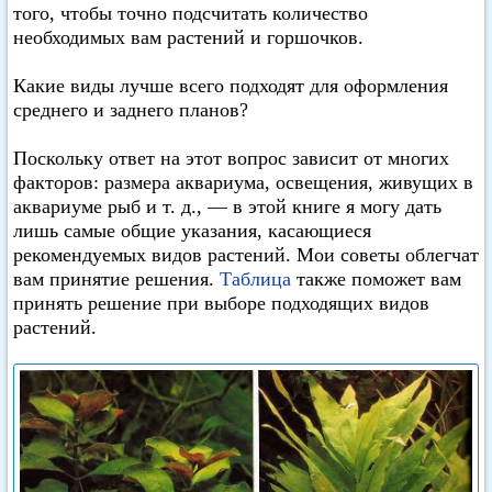
того, чтобы точно подсчитать количество
необходимых вам растений и горшочков.
Какие виды лучше всего подходят для оформления
среднего и заднего планов?
Поскольку ответ на этот вопрос зависит от многих
факторов: размера аквариума, освещения, живущих в
аквариуме рыб и т. д., — в этой книге я могу дать
лишь самые общие указания, касающиеся
рекомендуемых видов растений. Мои советы облегчат
вам принятие решения.
Таблица
также поможет вам
принять решение при выборе подходящих видов
растений.