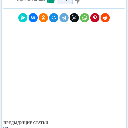
ПРЕДЫДУЩИЕ СТАТЬИ