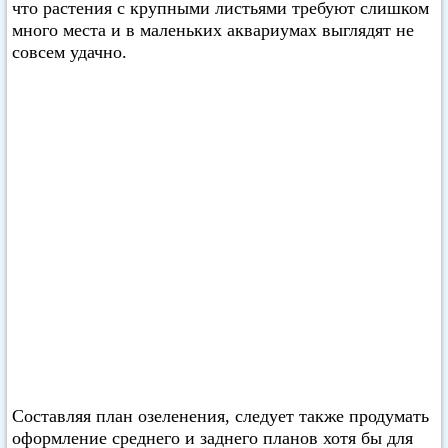
что растения с крупными листьями требуют слишком
много места и в маленьких аквариумах выглядят не
совсем удачно.
Составляя план озеленения, следует также продумать
оформление среднего и заднего планов хотя бы для