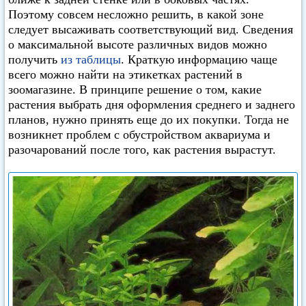
Поэтому совсем несложно решить, в какой зоне
следует высаживать соответствующий вид. Сведения
о максимальной высоте различных видов можно
получить
из таблицы
. Краткую информацию чаще
всего можно найти на этикетках растений в
зоомагазине. В принципе решение о том, какие
растения выбрать дня оформления среднего и заднего
планов, нужно принять еще до их покупки. Тогда не
возникнет проблем с обустройством аквариума и
разочарований после того, как растения вырастут.