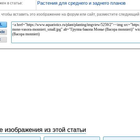
Растения для среднего и заднего планов
ен в статье:
, чтобы вставить это изображение на форум или сайт, разместите следующий 
L
ode
t
е изображения из этой статьи