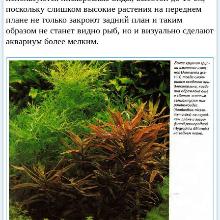
поскольку слишком высокие растения на переднем
плане не только закроют задний план и таким
образом не станет видно рыб, но и визуально сделают
аквариум более мелким.