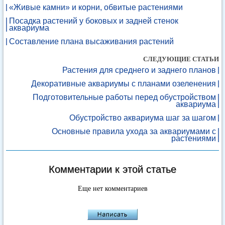
«Живые камни» и корни, обвитые растениями
Посадка растений у боковых и задней стенок
аквариума
Составление плана высаживания растений
СЛЕДУЮЩИЕ СТАТЬИ
Растения для среднего и заднего планов
Декоративные аквариумы с планами озеленения
Подготовительные работы перед обустройством
аквариума
Обустройство аквариума шаг за шагом
Основные правила ухода за аквариумами с
растениями
Комментарии к этой статье
Еще нет комментариев