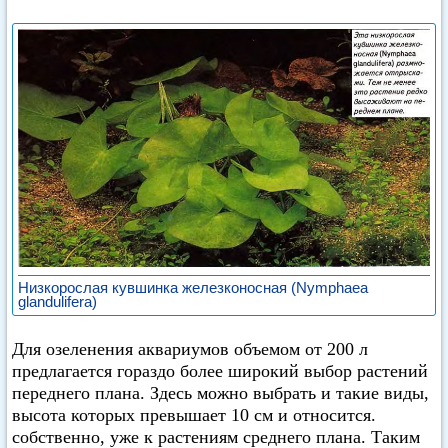
Низкорослая кувшинка железконосная (Nymphaea
glandulifera)
Для озеленения аквариумов объемом от 200 л
предлагается гораздо более широкий выбор растений
переднего плана. Здесь можно выбрать и такие виды,
высота которых превышает 10 см и относится.
собственно, уже к растениям среднего плана. Таким