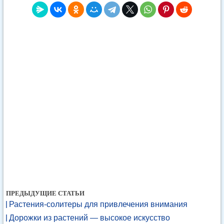
ПРЕДЫДУЩИЕ СТАТЬИ
Растения-солитеры для привлечения внимания
Дорожки из растений — высокое искусство