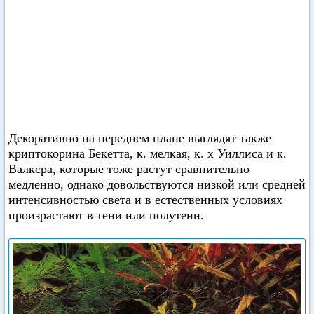
Декоративно на переднем плане выглядят также
криптокорина Бекетта, к. мелкая, к. х Уиллиса и к.
Валксра, которые тоже растут сравнительно
медленно, однако довольствуются низкой или средней
интенсивностью света и в естественных условиях
произрастают в тени или полутени.