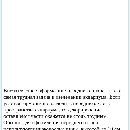
Впечатляющее оформление переднего плана — это
самая трудная задача в озеленении аквариума. Если
удастся гармонично разделить переднюю часть
пространства аквариума, то декорирование
оставшейся части окажется не столь трудным.
Обычно для оформления переднего плана
используются низкорослые виды, высотой до 10 см,