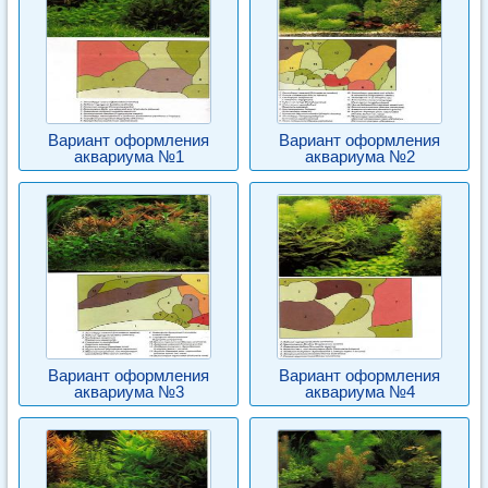
Вариант оформления
Вариант оформления
аквариума №1
аквариума №2
Вариант оформления
Вариант оформления
аквариума №3
аквариума №4