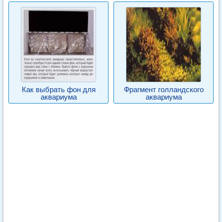
Как выбрать фон для
Фрагмент голландского
аквариума
аквариума