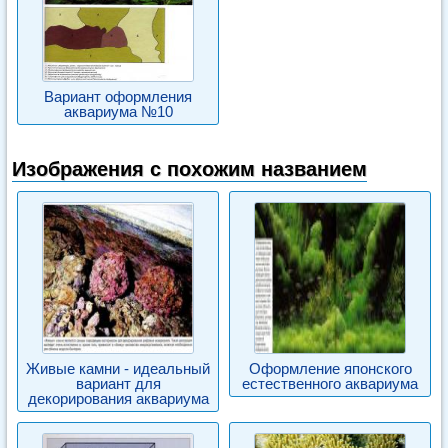
Вариант оформления
аквариума №10
Изображения с похожим названием
Живые камни - идеальный
Оформление японского
вариант для
естественного аквариума
декорирования аквариума