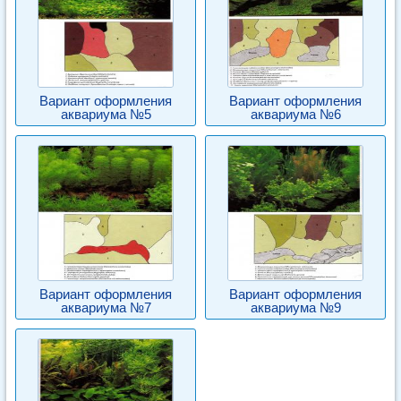
Вариант оформления
Вариант оформления
аквариума №5
аквариума №6
Вариант оформления
Вариант оформления
аквариума №7
аквариума №9