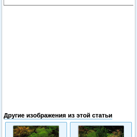
Другие изображения из этой статьи