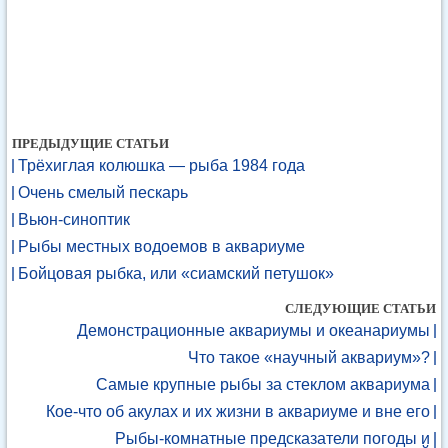
ПРЕДЫДУЩИЕ СТАТЬИ
Трёхиглая колюшка — рыба 1984 года
Очень смелый пескарь
Вьюн-синоптик
Рыбы местных водоемов в аквариуме
Бойцовая рыбка, или «сиамский петушок»
СЛЕДУЮЩИЕ СТАТЬИ
Демонстрационные аквариумы и океанариумы
Что такое «научный аквариум»?
Самые крупные рыбы за стеклом аквариума
Кое-что об акулах и их жизни в аквариуме и вне его
Рыбы-комнатные предсказатели погоды и