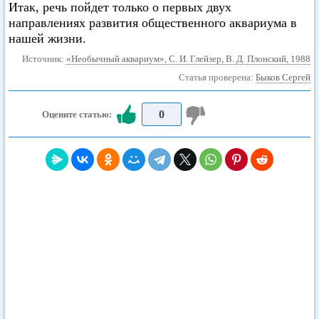
Итак, речь пойдет только о первых двух
направлениях развития общественного аквариума в
нашей жизни.
Источник:
«Необычный аквариум», С. И. Глейзер, В. Д. Плонский, 1988
Статья проверена:
Быков Сергей
0
Оцените статью: