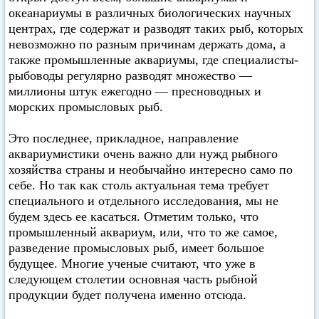
океанариумы в различных биологических научных
центрах, где содержат и разводят таких рыб, которых
невозможно по разным причинам держать дома, а
также промышленные аквариумы, где специалисты-
рыбоводы регулярно разводят множество —
миллионы штук ежегодно — пресноводных и
морских промысловых рыб.
Это последнее, прикладное, направление
аквариумистики очень важно дли нужд рыбного
хозяйства страны и необычайно интересно само по
себе. Но так как столь актуальная тема требует
специального и отдельного исследования, мы не
будем здесь ее касаться. Отметим только, что
промышленный аквариум, или, что то же самое,
разведение промысловых рыб, имеет большое
будущее. Многие ученые считают, что уже в
следующем столетии основная часть рыбной
продукции будет получена именно отсюда.