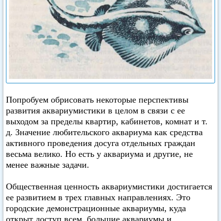
Попробуем обрисовать некоторые перспективы
развития аквариумистики в целом в связи с ее
выходом за пределы квартир, кабинетов, комнат и т.
д. Значение любительского аквариума как средства
активного проведения досуга отдельных граждан
весьма велико. Но есть у аквариума и другие, не
менее важные задачи.
Общественная ценность аквариумистики достигается
ее развитием в трех главных направлениях. Это
городские демонстрационные аквариумы, куда
открыт доступ всем, большие аквариумы и