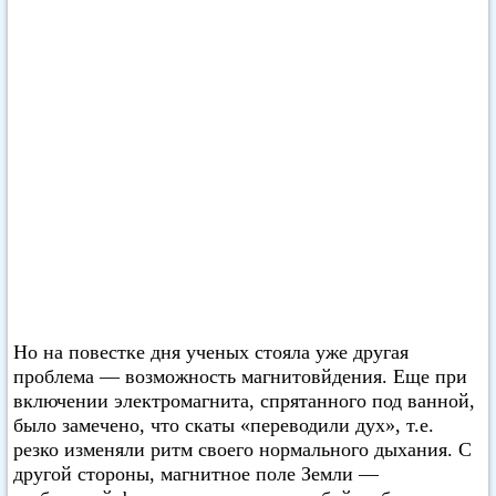
Но на повестке дня ученых стояла уже другая
проблема — возможность магнитовйдения. Еще при
включении электромагнита, спрятанного под ванной,
было замечено, что скаты «переводили дух», т.е.
резко изменяли ритм своего нормального дыхания. С
другой стороны, магнитное поле Земли —