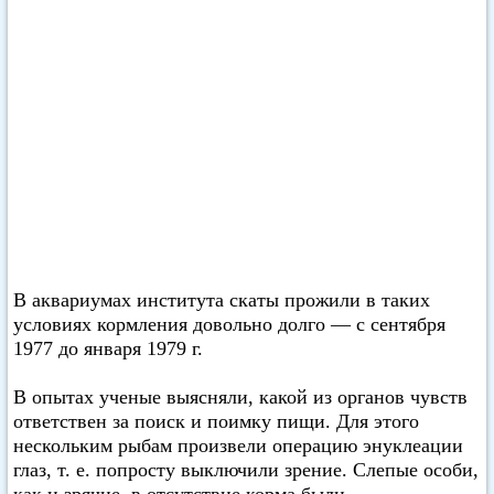
В аквариумах института скаты прожили в таких
условиях кормления довольно долго — с сентября
1977 до января 1979 г.
В опытах ученые выясняли, какой из органов чувств
ответствен за поиск и поимку пищи. Для этого
нескольким рыбам произвели операцию энуклеации
глаз, т. е. попросту выключили зрение. Слепые особи,