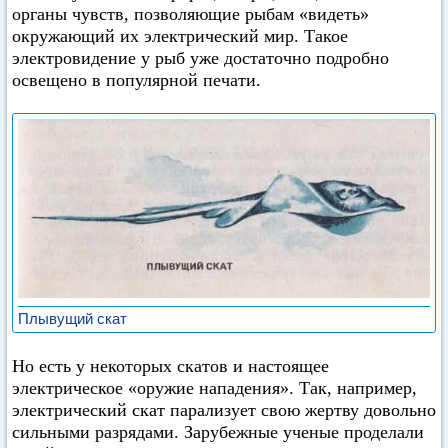
органы чувств, позволяющие рыбам «видеть»
окружающий их электрический мир. Такое
электровидение у рыб уже достаточно подробно
освещено в популярной печати.
Плывущий скат
Но есть у некоторых скатов и настоящее
электрическое «оружие нападения». Так, например,
электрический скат парализует свою жертву довольно
сильными разрядами. Зарубежные ученые проделали