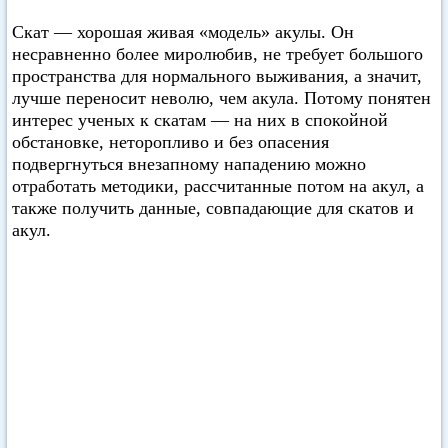
Скат — хорошая живая «модель» акулы. Он
несравненно более миролюбив, не требует большого
пространства для нормального выживания, а значит,
лучше переносит неволю, чем акула. Потому понятен
интерес ученых к скатам — на них в спокойной
обстановке, неторопливо и без опасения
подвергнуться внезапному нападению можно
отработать методики, рассчитанные потом на акул, а
также получить данные, совпадающие для скатов и
акул.