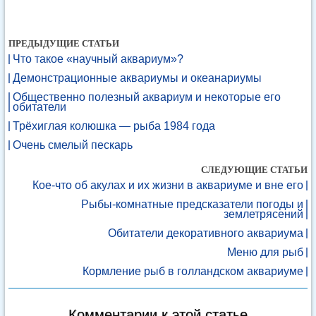
ПРЕДЫДУЩИЕ СТАТЬИ
Что такое «научный аквариум»?
Демонстрационные аквариумы и океанариумы
Общественно полезный аквариум и некоторые его
обитатели
Трёхиглая колюшка — рыба 1984 года
Очень смелый пескарь
СЛЕДУЮЩИЕ СТАТЬИ
Кое-что об акулах и их жизни в аквариуме и вне его
Рыбы-комнатные предсказатели погоды и
землетрясений
Обитатели декоративного аквариума
Меню для рыб
Кормление рыб в голландском аквариуме
Комментарии к этой статье