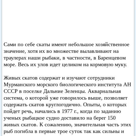
Сами по себе скаты имеют небольшое хозяйственное
значение, хотя их во множестве вылавливают на
траулерах наши рыбаки, в частности, в Баренцевом
море. Весь их улов идет целиком на кормовую муку.
Живых скатов содержат и изучают сотрудники
Мурманского морского биологического института АН
СССР в поселке Дальние Зеленцы. Акварнальная
система, о которой уже говорилось выше, позволяет
содержать скатов круглогодично. Опыты, о которых
пойдет речь, начались в 1977 г., когда по заданию
ученых рыбацкое судно доставило на берег 150
живых скатов. К сожалению, значительная часть этих
рыб погибла в первые трое суток так как сильны и