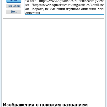
HTML
BB Code
Text
Изображения с похожим названием