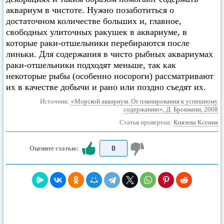
аквариум в чистоте. Нужно позаботиться о
достаточном количестве больших и, главное,
свободных улиточных ракушек в аквариуме, в
которые раки-отшельники перебираются после
линьки. Для содержания в чисто рыбных аквариумах
раки-отшельники подходят меньше, так как
некоторые рыбы (особенно носороги) рассматривают
их в качестве добычи и рано или поздно съедят их.
Источник:
«Морской аквариум. От планирования к успешному
содержанию», Д. Брокманн, 2008
Статья проверена:
Князева Ксения
0
Оцените статью: