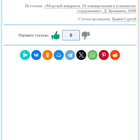
Источник:
«Морской аквариум. От планирования к успешному
содержанию», Д. Брокманн, 2008
Статья проверена:
Быков Сергей
0
Оцените статью: