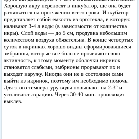
Хорошую икру переносят в инкубатор, ще она будет
развиваться на протяжении всего срока. Инкубатор
представляет собой емкость из оргстекла, в которую
наливают 3-4 л воды (в зависимости от количества
икры). Слой воды — до 5 см, продувка небольшим
количеством воздуха обязательна. В конце четвертых
суток в икринках хорошо видны сформировавшиеся
эмбрионы, которые все больше проявляют свою
активность, к этому моменту оболочки икринок
становятся слабыми, эмбрионы прорывают их и
выходят наружу. Иногда они не в состоянии сами
выйти из икринок, поэтому им необходимо помочь.
Для этого температуру воды повышают на 2-3° и
усиливают аэрацию. Через 30-40 мин. происходит
выклев.