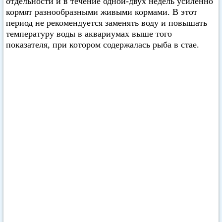
отдельности и в течение одной-двух недель усиленно
кормят разнообразными живыми кормами. В этот
период не рекомендуется заменять воду и повышать
температуру воды в аквариумах выше того
показателя, при котором содержалась рыба в стае.