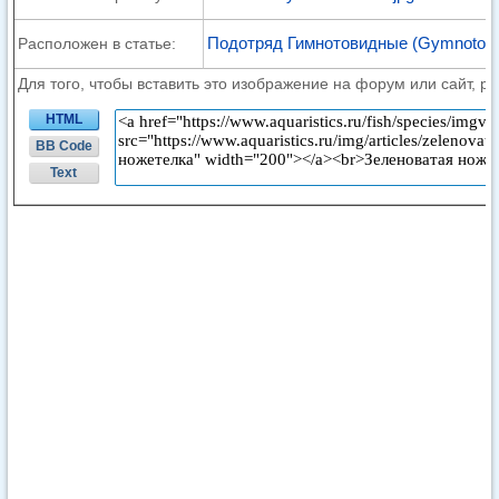
Подотряд Гимнотовидные (Gymnotoide
Расположен в статье:
Для того, чтобы вставить это изображение на форум или сайт, р
HTML
BB Code
Text