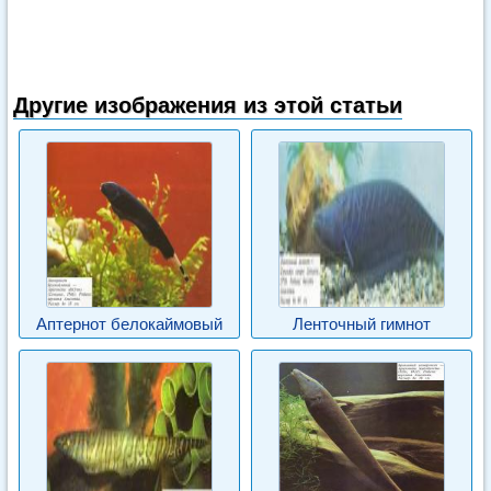
Другие изображения из этой статьи
Аптернот белокаймовый
Ленточный гимнот