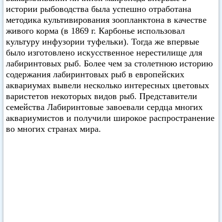
истории рыбоводства была успешно отработана
методика культивирования зоопланктона в качестве
живого корма (в 1869 г. Карбонье использовал
культуру инфузории туфельки). Тогда же впервые
было изготовлено искусственное нерестилище для
лабиринтовых рыб. Более чем за столетнюю историю
содержания лабиринтовых рыб в европейских
аквариумах вывели несколько интересных цветовых
варистетов некоторых видов рыб. Представители
семейства Лабиринтовые завоевали сердца многих
аквариумистов и получили широкое распространение
во многих странах мира.