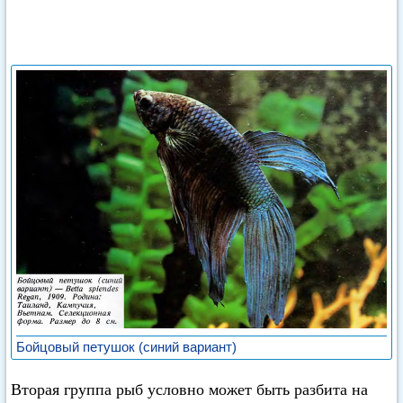
Бойцовый петушок (синий вариант)
Вторая группа рыб условно может быть разбита на