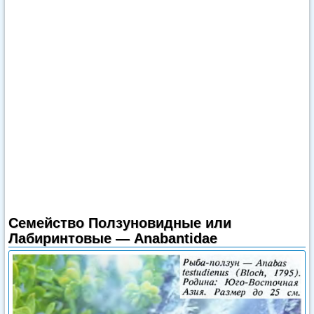
Семейство Ползуновидные или
Лабиринтовые — Anabantidae