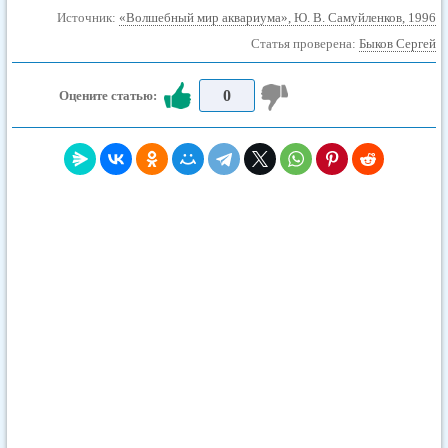
Источник:
«Волшебный мир аквариума», Ю. В. Самуйленков, 1996
Статья проверена:
Быков Сергей
0
Оцените статью: