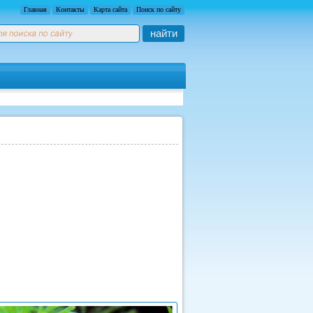
Главная
Контакты
Карта сайта
Поиск по сайту
найти