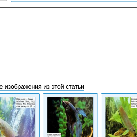
е изображения из этой статьи