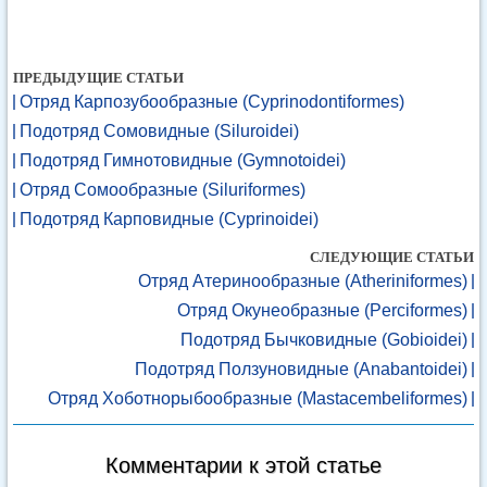
ПРЕДЫДУЩИЕ СТАТЬИ
Отряд Карпозубообразные (Cyprinodontiformes)
Подотряд Сомовидные (Siluroidei)
Подотряд Гимнотовидные (Gymnotoidei)
Отряд Сомообразные (Siluriformes)
Подотряд Карповидные (Cyprinoidei)
СЛЕДУЮЩИЕ СТАТЬИ
Отряд Атеринообразные (Atheriniformes)
Отряд Окунеобразные (Perciformes)
Подотряд Бычковидные (Gobioidei)
Подотряд Ползуновидные (Anabantoidei)
Отряд Хоботнорыбообразные (Mastacembeliformes)
Комментарии к этой статье