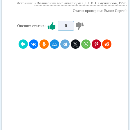
Источник:
«Волшебный мир аквариума», Ю. В. Самуйленков, 1996
Статья проверена:
Быков Сергей
0
Оцените статью: