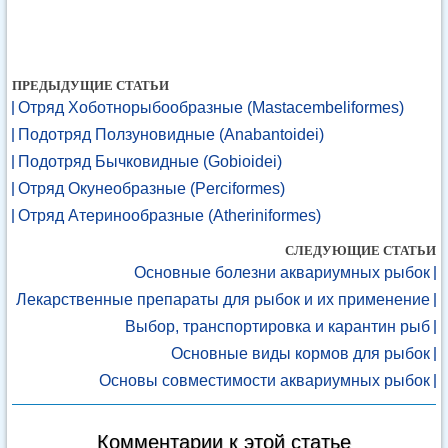
ПРЕДЫДУЩИЕ СТАТЬИ
Отряд Хоботнорыбообразные (Mastacembeliformes)
Подотряд Ползуновидные (Anabantoidei)
Подотряд Бычковидные (Gobioidei)
Отряд Окунеобразные (Perciformes)
Отряд Атеринообразные (Atheriniformes)
СЛЕДУЮЩИЕ СТАТЬИ
Основные болезни аквариумных рыбок
Лекарственные препараты для рыбок и их применение
Выбор, транспортировка и карантин рыб
Основные виды кормов для рыбок
Основы совместимости аквариумных рыбок
Комментарии к этой статье