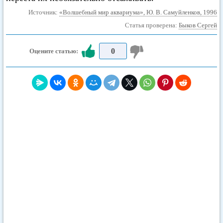
Источник:
«Волшебный мир аквариума», Ю. В. Самуйленков, 1996
Статья проверена:
Быков Сергей
0
Оцените статью: