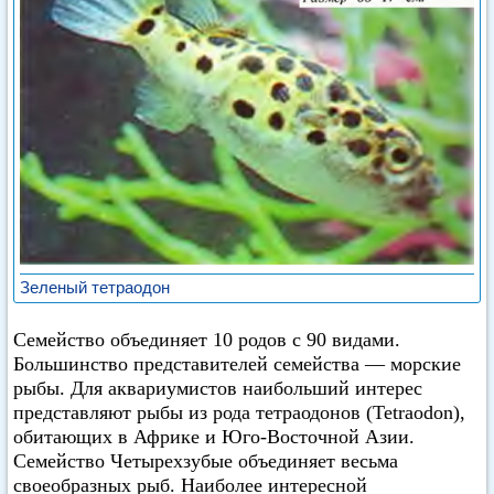
Зеленый тетраодон
Семейство объединяет 10 родов с 90 видами.
Большинство представителей семейства — морские
рыбы. Для аквариумистов наибольший интерес
представляют рыбы из рода тетраодонов (Tetraodon),
обитающих в Африке и Юго-Восточной Азии.
Семейство Четырехзубые объединяет весьма
своеобразных рыб. Наиболее интересной