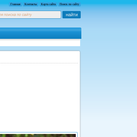
Главная
Контакты
Карта сайта
Поиск по сайту
найти