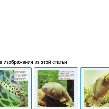
е изображения из этой статьи