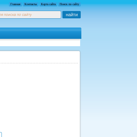
Главная
Контакты
Карта сайта
Поиск по сайту
найти