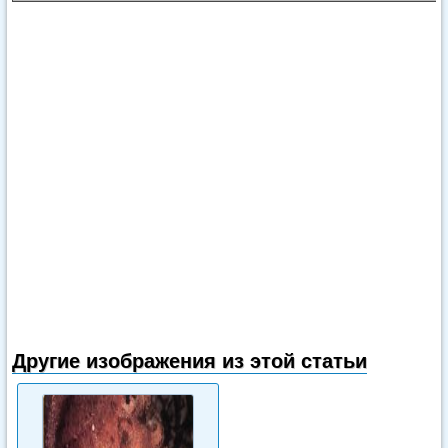
Другие изображения из этой статьи