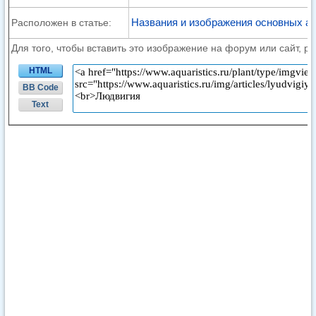
Названия и изображения основных а
Расположен в статье:
Для того, чтобы вставить это изображение на форум или сайт, р
HTML
BB Code
Text