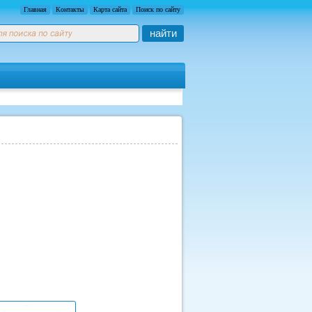
Главная
Контакты
Карта сайта
Поиск по сайту
найти