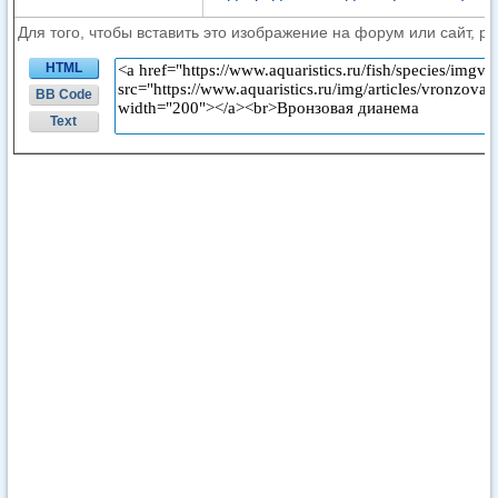
Для того, чтобы вставить это изображение на форум или сайт, р
HTML
BB Code
Text