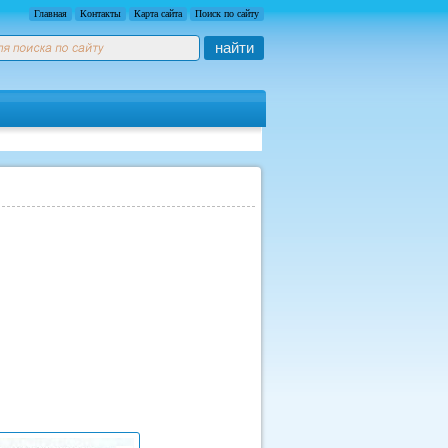
Главная
Контакты
Карта сайта
Поиск по сайту
найти