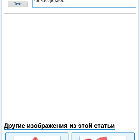
Text
Другие изображения из этой статьи