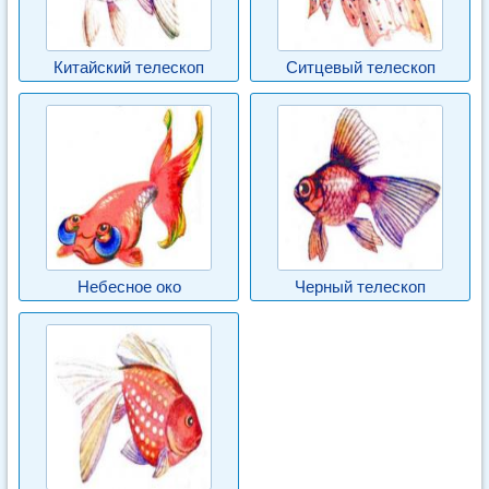
Китайский телескоп
Ситцевый телескоп
Небесное око
Черный телескоп