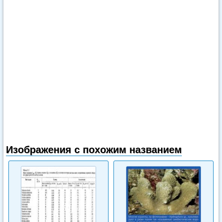
Изображения с похожим названием