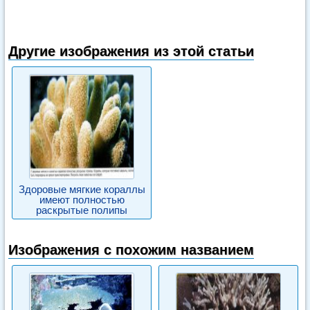
Другие изображения из этой статьи
Здоровые мягкие кораллы
имеют полностью
раскрытые полипы
Изображения с похожим названием