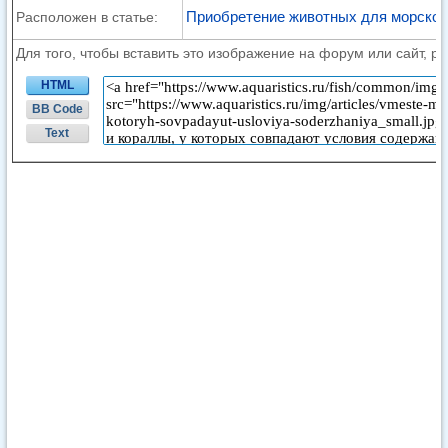
Приобретение животных для морског
Расположен в статье:
Для того, чтобы вставить это изображение на форум или сайт, р
HTML
BB Code
Text