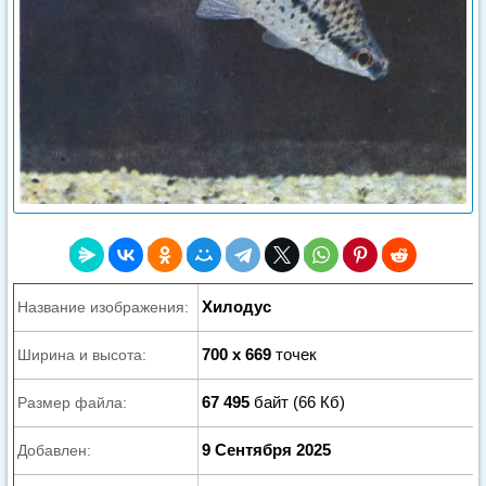
Хилодус
Название изображения:
700 x 669
точек
Ширина и высота:
67 495
байт (66 Кб)
Размер файла:
9 Сентября 2025
Добавлен: