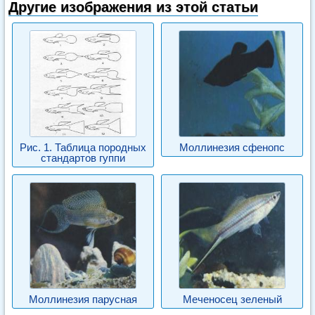
Другие изображения из этой статьи
Рис. 1. Таблица породных
Моллинезия сфенопс
стандартов гуппи
Моллинезия парусная
Меченосец зеленый