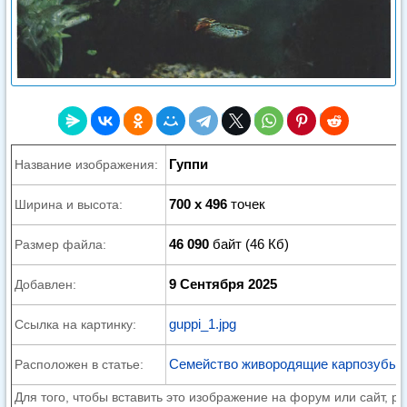
Гуппи
Название изображения:
700 x 496
точек
Ширина и высота:
46 090
байт (46 Кб)
Размер файла:
9 Сентября 2025
Добавлен:
guppi_1.jpg
Ссылка на картинку:
Семейство живородящие карпозубые —
Расположен в статье:
Для того, чтобы вставить это изображение на форум или сайт, р