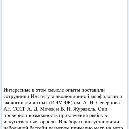
Интересные в этом смысле опыты поставили
сотрудники Института эволюционной морфологии и
экологии животных (ИЭМЭЖ) им. А. Н. Северцова
АН СССР А. Д. Мочек и В. Н. Журавель. Они
проверили возможность привлечения рыбок в
искусственные заросли. В лаборатории установили
небольшой бассейн размером примерно метр на метр