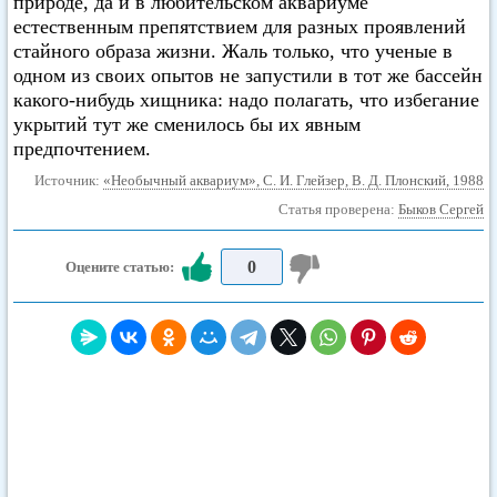
природе, да и в любительском аквариуме
естественным препятствием для разных проявлений
стайного образа жизни. Жаль только, что ученые в
одном из своих опытов не запустили в тот же бассейн
какого-нибудь хищника: надо полагать, что избегание
укрытий тут же сменилось бы их явным
предпочтением.
Источник:
«Необычный аквариум», С. И. Глейзер, В. Д. Плонский, 1988
Статья проверена:
Быков Сергей
0
Оцените статью: