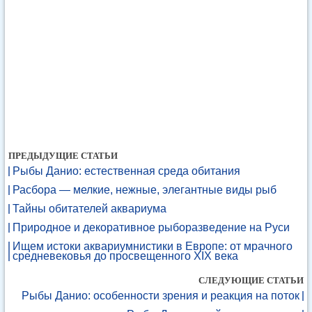
ПРЕДЫДУЩИЕ СТАТЬИ
Рыбы Данио: естественная среда обитания
Расбора — мелкие, нежные, элегантные виды рыб
Тайны обитателей аквариума
Природное и декоративное рыборазведение на Руси
Ищем истоки аквариумнистики в Европе: от мрачного
средневековья до просвещенного XIX века
СЛЕДУЮЩИЕ СТАТЬИ
Рыбы Данио: особенности зрения и реакция на поток