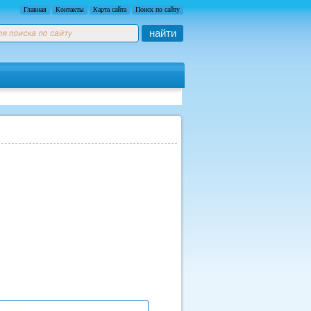
Главная
Контакты
Карта сайта
Поиск по сайту
найти