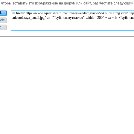
, чтобы вставить это изображение на форум или сайт, разместите следующий 
L
ode
t