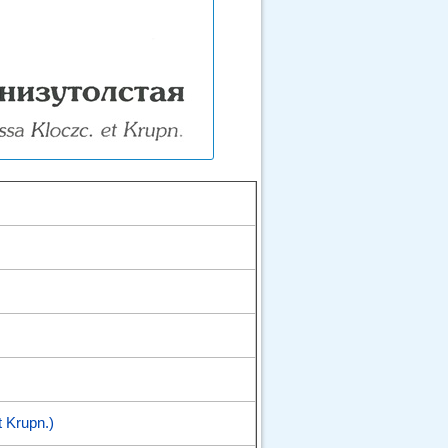
 Krupn.)