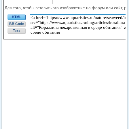
Для того, чтобы вставить это изображение на форум или сайт, р
HTML
BB Code
Text