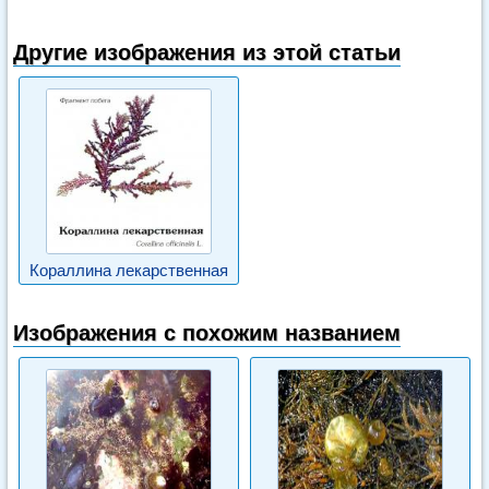
Другие изображения из этой статьи
Кораллина лекарственная
Изображения с похожим названием