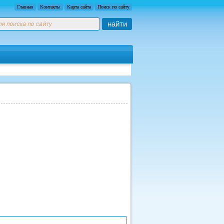
Главная
Контакты
Карта сайта
Поиск по сайту
найти