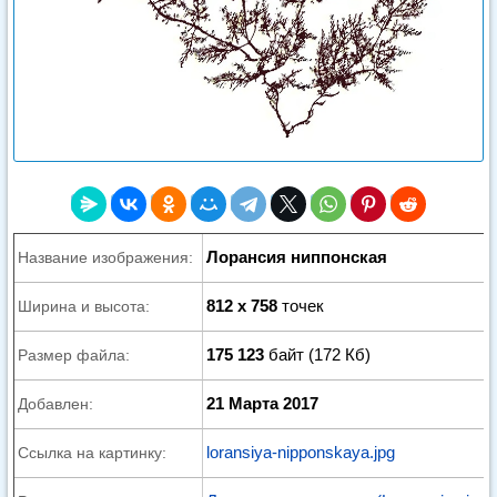
Лорансия ниппонская
Название изображения:
812 x 758
точек
Ширина и высота:
175 123
байт (172 Кб)
Размер файла:
21 Марта 2017
Добавлен:
loransiya-nipponskaya.jpg
Ссылка на картинку: