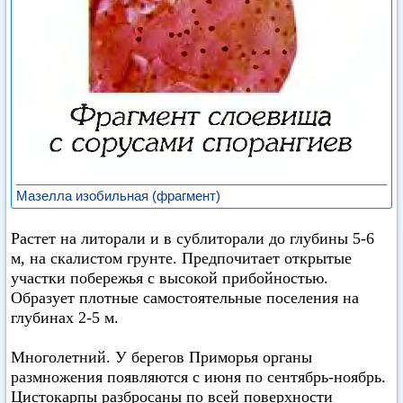
Мазелла изобильная (фрагмент)
Растет на литорали и в сублиторали до глубины 5-6
м, на скалистом грунте. Предпочитает открытые
участки побережья с высокой прибойностью.
Образует плотные самостоятельные поселения на
глубинах 2-5 м.
Многолетний. У берегов Приморья органы
размножения появляются с июня по сентябрь-ноябрь.
Цистокарпы разбросаны по всей поверхности