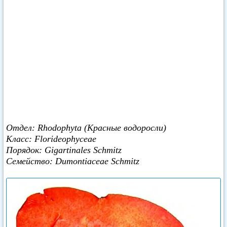
Отдел: Rhodophyta (Красные водоросли)
Класс: Florideophyceae
Порядок: Gigartinales Schmitz
Семейство: Dumontiaceae Schmitz