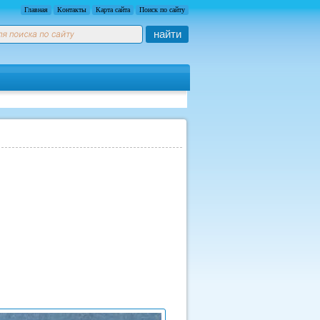
Главная
Контакты
Карта сайта
Поиск по сайту
найти