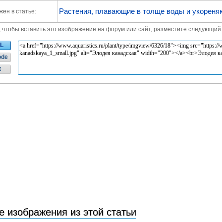
Растения, плавающие в толще воды и укореня
ен в статье:
, чтобы вставить это изображение на форум или сайт, разместите следующий 
L
ode
t
е изображения из этой статьи