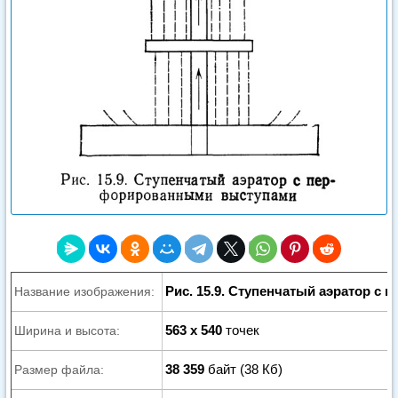
Рис. 15.9. Ступенчатый аэратор 
Название изображения:
563 x 540
точек
Ширина и высота:
38 359
байт (38 Кб)
Размер файла: