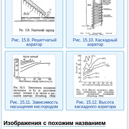
Рис. 15.8. Решетчатый
Рис. 15.10. Каскадный
аэратор
аэратор
Рис. 15.11. Зависимость
Рис. 15.12. Высота
насыщения кислородом
каскадного аэратора
Изображения с похожим названием