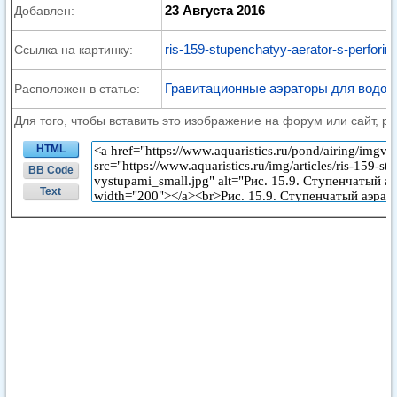
23 Августа 2016
Добавлен:
ris-159-stupenchatyy-aerator-s-perfori
Ссылка на картинку:
Гравитационные аэраторы для водое
Расположен в статье:
Для того, чтобы вставить это изображение на форум или сайт, р
HTML
BB Code
Text