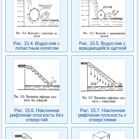
Рис. 15.4. Водослив с
Рис. 15.5. Водослив с
лопастным колесом
вращающейся щеткой
Рис. 15.6. Наклонная
Рис. 15.7. Наклонная
рифленая плоскость без
рифленая плоскость с
отверстий
отверстиями