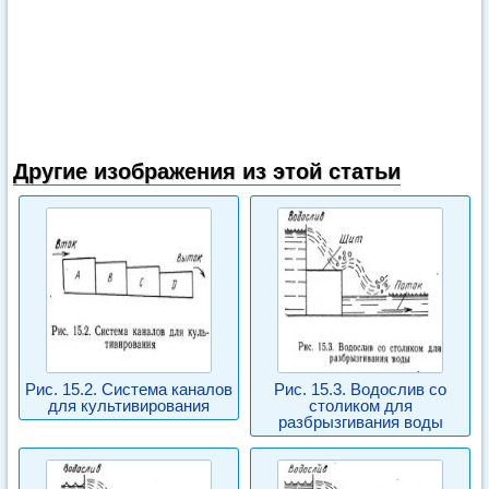
Другие изображения из этой статьи
Рис. 15.2. Система каналов
Рис. 15.3. Водослив со
для культивирования
столиком для
разбрызгивания воды