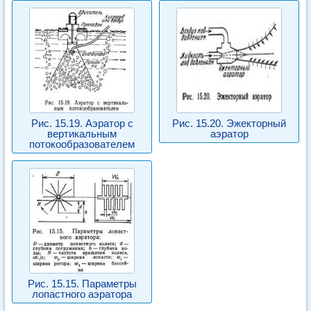
Рис. 15.19. Аэратор с
Рис. 15.20. Эжекторный
вертикальным
аэратор
потокообразователем
Рис. 15.15. Параметры
лопастного аэратора