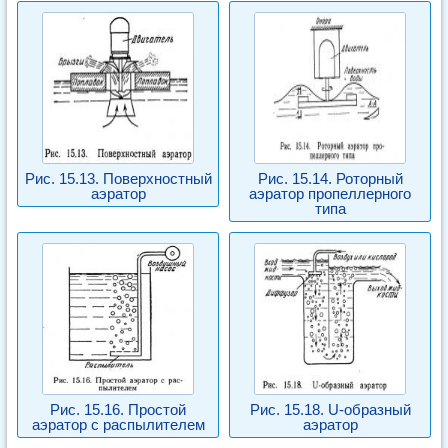
Рис. 15.13. Поверхностный
Рис. 15.14. Роторный
аэратор
аэратор пропеллерного
типа
Рис. 15.16. Простой
Рис. 15.18. U-образный
аэратор с распылителем
аэратор