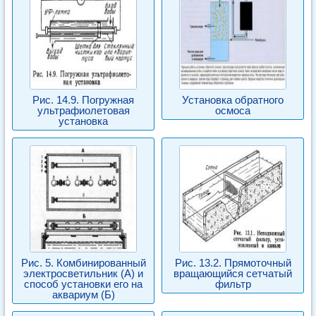
Рис. 14.9. Погружная
Установка обратного
ультрафиолетовая
осмоса
установка
Рис. 5. Комбинированный
Рис. 13.2. Прямоточный
электросветильник (А) и
вращающийся сетчатый
способ установки его на
фильтр
аквариум (Б)