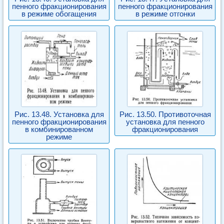
пенного фракционирования
пенного фракционирования
в режиме обогащения
в режиме отгонки
Рис. 13.48. Установка для
Рис. 13.50. Противоточная
пенного фракционирования
установка для пенного
в комбинированном
фракционирования
режиме