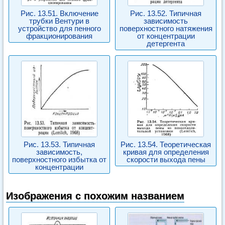
Рис. 13.51. Включение
Рис. 13.52. Типичная
трубки Вентури в
зависимость
устройство для пенного
поверхностного натяжения
фракционирования
от концентрации
детергента
Рис. 13.53. Типичная
Рис. 13.54. Теоретическая
зависимость,
кривая для определения
поверхностного избытка от
скорости выхода пены
концентрации
Изображения с похожим названием