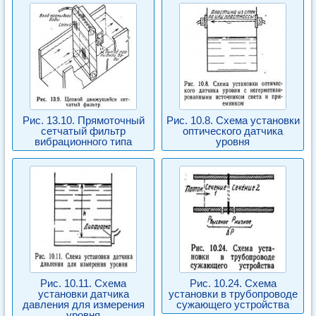
Рис. 13.10. Прямоточный
Рис. 10.8. Схема установки
сетчатый фильтр
оптического датчика
вибрационного типа
уровня
Рис. 10.11. Схема
Рис. 10.24. Схема
установки датчика
установки в трубопроводе
давления для измерения
сужающего устройства
уровня