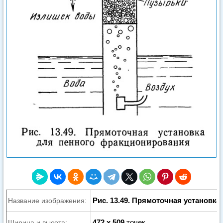
Рис. 13.49. Прямоточная установк
Название изображения:
472 x 509
точек
Ширина и высота: