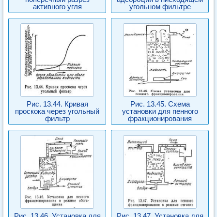
активного угля
угольном фильтре
Рис. 13.44. Кривая
Рис. 13.45. Схема
проскока через угольный
установки для пенного
фильтр
фракционирования
Рис. 13.46. Установка для
Рис. 13.47. Установка для