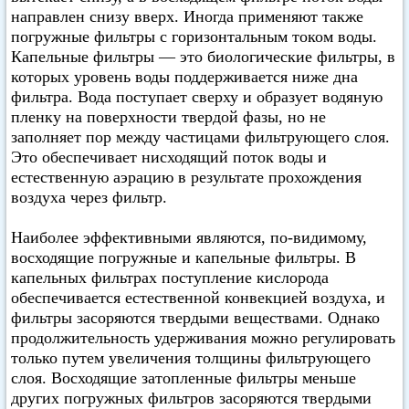
направлен снизу вверх. Иногда применяют также
погружные фильтры с горизонтальным током воды.
Капельные фильтры — это биологические фильтры, в
которых уровень воды поддерживается ниже дна
фильтра. Вода поступает сверху и образует водяную
пленку на поверхности твердой фазы, но не
заполняет пор между частицами фильтрующего слоя.
Это обеспечивает нисходящий поток воды и
естественную аэрацию в результате прохождения
воздуха через фильтр.
Наиболее эффективными являются, по-видимому,
восходящие погружные и капельные фильтры. В
капельных фильтрах поступление кислорода
обеспечивается естественной конвекцией воздуха, и
фильтры засоряются твердыми веществами. Однако
продолжительность удерживания можно регулировать
только путем увеличения толщины фильтрующего
слоя. Восходящие затопленные фильтры меньше
других погружных фильтров засоряются твердыми