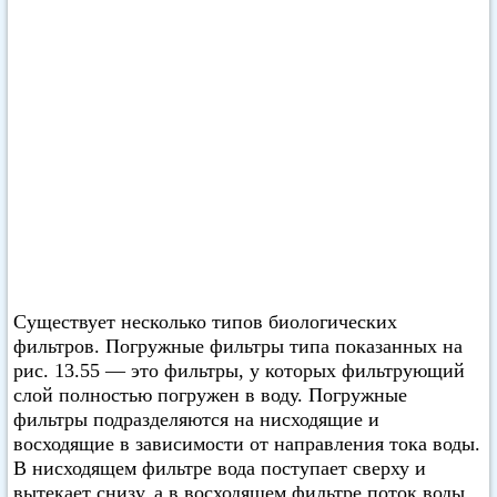
Существует несколько типов биологических
фильтров. Погружные фильтры типа показанных на
рис. 13.55 — это фильтры, у которых фильтрующий
слой полностью погружен в воду. Погружные
фильтры подразделяются на нисходящие и
восходящие в зависимости от направления тока воды.
В нисходящем фильтре вода поступает сверху и
вытекает снизу, а в восходящем фильтре поток воды