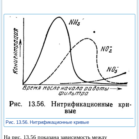
Рис. 13.56. Нитрификационные кривые
На рис. 13.56 показана зависимость между