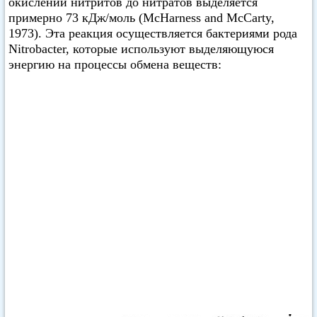
окислении нитритов до нитратов выделяется
примерно 73 кДж/моль (McHarness and McCarty,
1973). Эта реакция осуществляется бактериями рода
Nitrobacter, которые используют выделяющуюся
энергию на процессы обмена веществ: