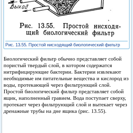
Рис. 13.55. Простой нисходящий биологический фильтр
Биологический фильтр обычно представляет собой
пористый твердый слой, в котором содержатся
нитрифицирующие бактерии. Бактерии извлекают
необходимые им питательные вещества и кислород из
воды, протекающей через фильтрующий слой.
Простой биологический фильтр представляет собой
ящик, наполненный гравием. Вода поступает сверху,
протекает через фильтрующий слой и вытекает через
дренажные трубы на дне ящика (рис. 13.55).