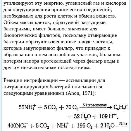
утилизируют эту энергию, углекислый газ и кислород
для продуцирования органических соединений,
необходимых для роста клеток и обмена веществ.
Объем массы клеток, образуемой растущими
бактериями, имеет большое значение для
биологических фильтров, поскольку отмирающие
бактерии образуют взвешенные в воде частицы,
которые закупоривают фильтр, что приводит к
образованию в нем анаэробных участков, большим
потерям напора протекающей через фильтр воды и
другим нежелательным последствиям.
Реакции нитрификации — ассимиляции для
нитрифицирующих бактерий описываются
следующими уравнениями (Anon, 1971):