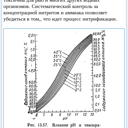
организмов. Систематический контроль за
концентрацией нитритов и аммиака позволяет
убедиться в том,, что идет процесс нитрификации.