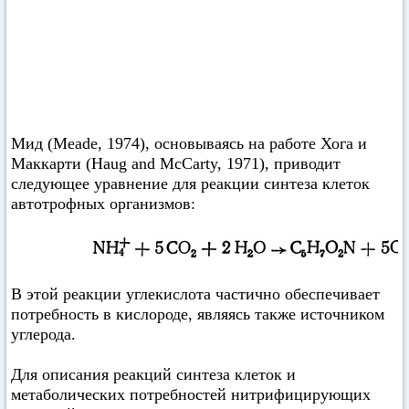
Мид (Meade, 1974), основываясь на работе Хога и
Маккарти (Haug and McCarty, 1971), приводит
следующее уравнение для реакции синтеза клеток
автотрофных организмов:
В этой реакции углекислота частично обеспечивает
потребность в кислороде, являясь также источником
углерода.
Для описания реакций синтеза клеток и
метаболических потребностей нитрифицирующих