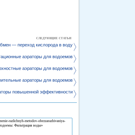
СЛЕДУЮЩИЕ СТАТЬИ
обмен — переход кислорода в воду
тационные аэраторы для водоемов
рхностные аэраторы для водоемов
ительные аэраторы для водоемов
аторы повышенной эффективности