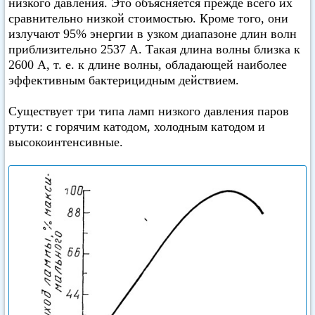
низкого давления. Это объясняется прежде всего их
сравнительно низкой стоимостью. Кроме того, они
излучают 95% энергии в узком диапазоне длин волн
приблизительно 2537 А. Такая длина волны близка к
2600 А, т. е. к длине волны, обладающей наиболее
эффективным бактерицидным действием.
Существует три типа ламп низкого давления паров
ртути: с горячим катодом, холодным катодом и
высокоинтенсивные.