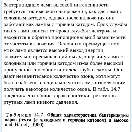
бактерицидных ламп высокой интенсивности
требуется ток высокого напряжения, как для ламп с
холодным катодом, однако после включения они
работают как лампы с горячим катодом. Срок службы
таких ламп зависит от срока службы электрода и
находится в обратно пропорциональной зависимости
от частоты включения. Основным преимуществом
этих ламп является высокий выход энергии,
значительно превышающий выход энергии у ламп с
холодным или горячим катодом из-за более высокой
пропускной способности стекла трубки лампы. Они
дают незначительное количество озона, хотя могут
быть снабжены специальным стеклом, позволяющим
получать некоторое количество озона. В табл. 14.7
представлены общие характеристики трех типов
ртутных ламп низкого давления.