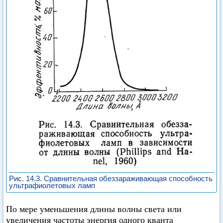
Рис. 14.3. Сравнительная обеззараживающая способность
ультрафиолетовых ламп
По мере уменьшения длины волны света или
увеличения частоты энергия одного кванта