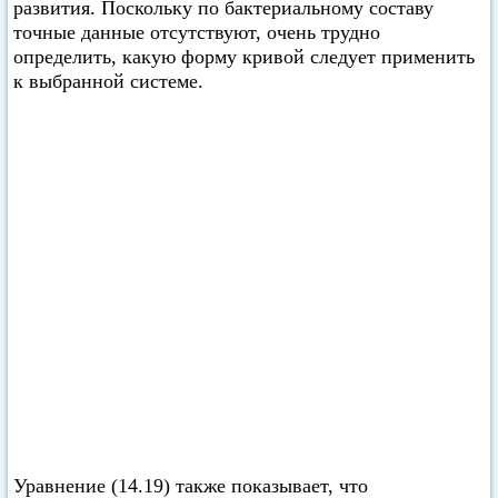
развития. Поскольку по бактериальному составу
точные данные отсутствуют, очень трудно
определить, какую форму кривой следует применить
к выбранной системе.
Уравнение (14.19) также показывает, что