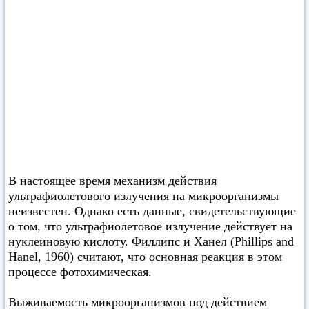
В настоящее время механизм действия
ультрафиолетового излучения на микроорганизмы
неизвестен. Однако есть данные, свидетельствующие
о том, что ультрафиолетовое излучение действует на
нуклеиновую кислоту. Филлипс и Ханел (Phillips and
Hanel, 1960) считают, что основная реакция в этом
процессе фотохимическая.
Выживаемость микроорганизмов под действием