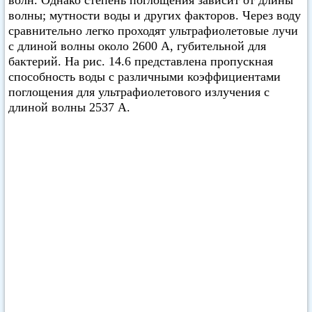
волны; мутности воды и других факторов. Через воду
сравнительно легко проходят ультрафиолетовые лучи
с длиной волны около 2600 А, губительной для
бактерий. На рис. 14.6 представлена пропускная
способность воды с различными коэффициентами
поглощения для ультрафиолетового излучения с
длиной волны 2537 А.