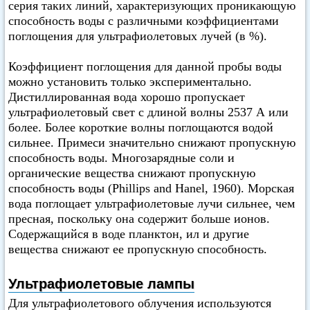
серия таких линий, характеризующих проникающую
способность воды с различными коэффициентами
поглощения для ультрафиолетовых лучей (в %).
Коэффициент поглощения для данной пробы воды
можно установить только экспериментально.
Дистиллированная вода хорошо пропускает
ультрафиолетовый свет с длиной волны 2537 А или
более. Более короткие волны поглощаются водой
сильнее. Примеси значительно снижают пропускную
способность воды. Многозарядные соли и
органические вещества снижают пропускную
способность воды (Phillips and Hanel, 1960). Морская
вода поглощает ультрафиолетовые лучи сильнее, чем
пресная, поскольку она содержит больше ионов.
Содержащийся в воде планктон, ил и другие
вещества снижают ее пропускную способность.
Ультрафиолетовые лампы
Для ультрафиолетового облучения используются