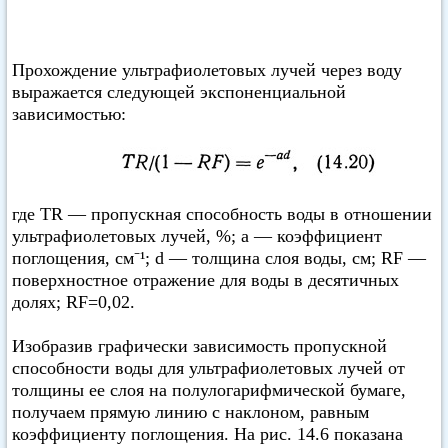
Прохождение ультрафиолетовых лучей через воду
выражается следующей экспоненциальной
зависимостью:
где TR — пропускная способность воды в отношении
ультрафиолетовых лучей, %; а — коэффициент
поглощения, см⁻¹; d — толщина слоя воды, см; RF —
поверхностное отражение для воды в десятичных
долях; RF=0,02.
Изобразив графически зависимость пропускной
способности воды для ультрафиолетовых лучей от
толщины ее слоя на полулогарифмической бумаге,
получаем прямую линию с наклоном, равным
коэффициенту поглощения. На рис. 14.6 показана