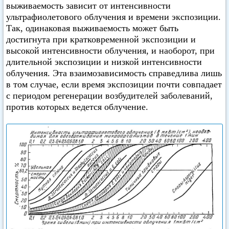
выживаемость зависит от интенсивности
ультрафиолетового облучения и времени экспозиции.
Так, одинаковая выживаемость может быть
достигнута при кратковременной экспозиции и
высокой интенсивности облучения, и наоборот, при
длительной экспозиции и низкой интенсивности
облучения. Эта взаимозависимость справедлива лишь
в том случае, если время экспозиции почти совпадает
с периодом регенерации возбудителей заболеваний,
против которых ведется облучение.