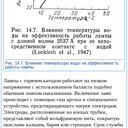
Рис. 14.7. Влияние температуры воды на эффективность
работы лампы
Лампы с горячим катодом работают на низком
напряжении с использованием балласта подобно
обычным лампам накаливания. Включение ламп
происходит с помощью газа аргона и специального
устройства, предотвращающего нагрев электродов.
Электроды, расположенные на концах трубки,
представляют собой вольфрамовую нить, покрытую
окислами кальция, бария или стронция. Срок службы