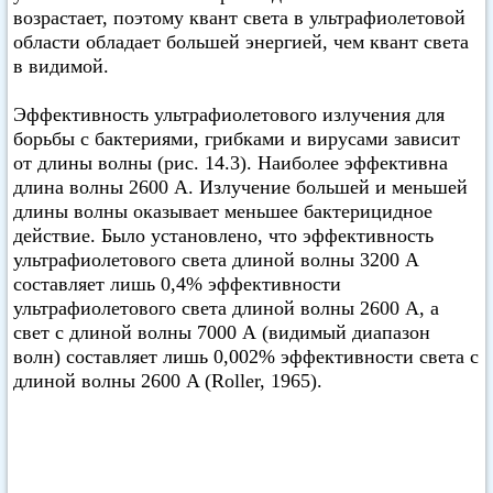
возрастает, поэтому квант света в ультрафиолетовой
области обладает большей энергией, чем квант света
в видимой.
Эффективность ультрафиолетового излучения для
борьбы с бактериями, грибками и вирусами зависит
от длины волны (рис. 14.3). Наиболее эффективна
длина волны 2600 А. Излучение большей и меньшей
длины волны оказывает меньшее бактерицидное
действие. Было установлено, что эффективность
ультрафиолетового света длиной волны 3200 А
составляет лишь 0,4% эффективности
ультрафиолетового света длиной волны 2600 А, а
свет с длиной волны 7000 А (видимый диапазон
волн) составляет лишь 0,002% эффективности света с
длиной волны 2600 A (Roller, 1965).