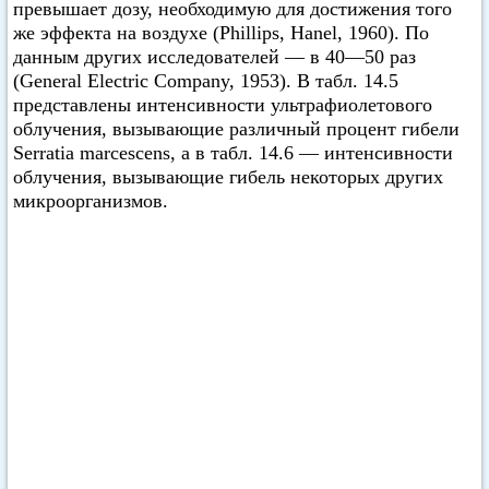
превышает дозу, необходимую для достижения того
же эффекта на воздухе (Phillips, Hanel, 1960). По
данным других исследователей — в 40—50 раз
(General Electric Company, 1953). В табл. 14.5
представлены интенсивности ультрафиолетового
облучения, вызывающие различный процент гибели
Serratia marcescens, а в табл. 14.6 — интенсивности
облучения, вызывающие гибель некоторых других
микроорганизмов.