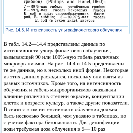
Рис. 14.5. Интенсивность ультрафиолетового облучения
В табл. 14.2—14.4 представлены данные по
интенсивности ультрафиолетового облучения,
вызывающей 90 или 100%-ную гибель различных
микроорганизмов. На рис. 14.4 и 14.5 представлены
те же данные, но в несколько иной форме. Некоторые
из этих данных расходятся, поскольку они взяты из
разных источников. Кроме того, на интенсивность
облучения и гибель микроорганизмов оказывали
влияние различия в степени окраски, концентрации
клеток и возрасте культур, а также другие показатели.
В связи с этим интенсивность облучения должна
быть несколько большей, чем указано в таблицах, но
с учетом фактора безопасности. Для дезинфекции
воды требуемая доза облучения в 5— 10 раз