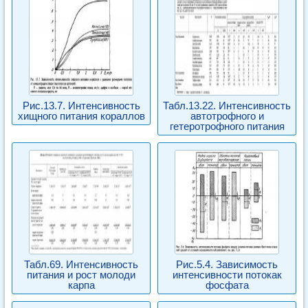
Рис.13.7. Интенсивность
Табл.13.22. Интенсивность
хищного питания кораллов
автотрофного и
гетеротрофного питания
Табл.69. Интенсивность
Рис.5.4. Зависимость
питания и рост молоди
интенсивности потокак
карпа
фосфата