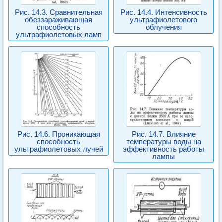
Рис. 14.3. Сравнительная
Рис. 14.4. Интенсивность
обеззараживающая
ультрафиолетового
способность
облучения
ультрафиолетовых ламп
Рис. 14.6. Проникающая
Рис. 14.7. Влияние
способность
температуры воды на
ультрафиолетовых лучей
эффективность работы
лампы