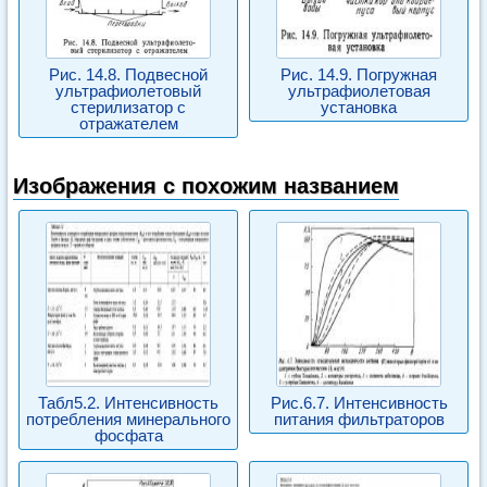
Рис. 14.8. Подвесной
Рис. 14.9. Погружная
ультрафиолетовый
ультрафиолетовая
стерилизатор с
установка
отражателем
Изображения с похожим названием
Табл5.2. Интенсивность
Рис.6.7. Интенсивность
потребления минерального
питания фильтраторов
фосфата