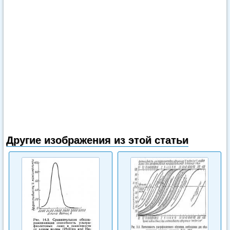
Другие изображения из этой статьи