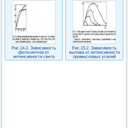
Рис.14.2. Зависимость
Рис.15.2. Зависимость
фотосинтеза от
вылова от интенсивности
интенсивности света
промысловых усилий