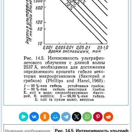
Рис. 14.5. Интенсивность ультраф
Название изображения: