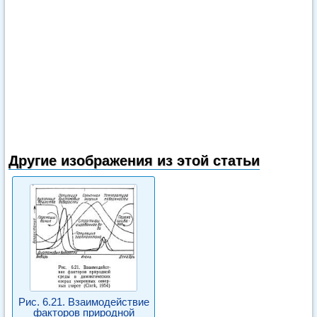
Другие изображения из этой статьи
Рис. 6.21. Взаимодействие
факторов природной