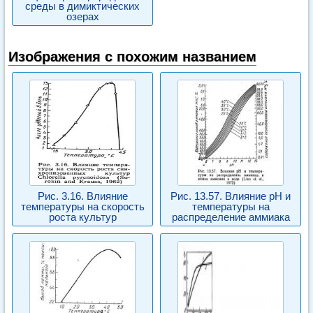
среды в димиктических
озерах
Изображения с похожим названием
Рис. 3.16. Влияние
Рис. 13.57. Влияние pH и
температуры на скорость
температуры на
роста культур
распределение аммиака