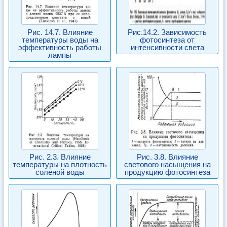
Рис. 14.7. Влияние
Рис.14.2. Зависимость
температуры воды на
фотосинтеза от
эффективность работы
интенсивности света
лампы
Рис. 2.3. Влияние
Рис. 3.8. Влияние
температуры на плотность
светового насыщения на
соленой воды
продукцию фотосинтеза