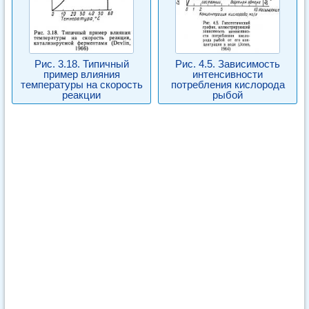
Рис. 3.18. Типичный
Рис. 4.5. Зависимость
пример влияния
интенсивности
температуры на скорость
потребления кислорода
реакции
рыбой