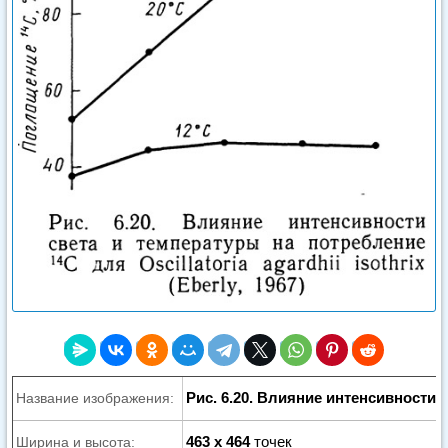
Рис. 6.20. Влияние интенсивности 
Название изображения:
463 x 464
точек
Ширина и высота: