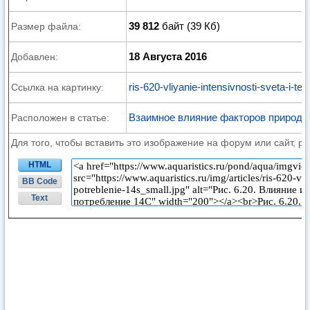
39 812
байт (39 Кб)
Размер файла:
18 Августа 2016
Добавлен:
ris-620-vliyanie-intensivnosti-sveta-i-t
Ссылка на картинку:
Взаимное влияние факторов природн
Расположен в статье:
Для того, чтобы вставить это изображение на форум или сайт, р
HTML
BB Code
Text